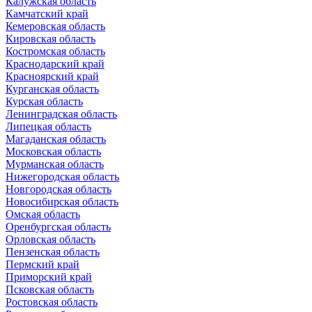
Калужская область
Камчатский край
Кемеровская область
Кировская область
Костромская область
Краснодарский край
Красноярский край
Курганская область
Курская область
Ленинградская область
Липецкая область
Магаданская область
Московская область
Мурманская область
Нижегородская область
Новгородская область
Новосибирская область
Омская область
Оренбургская область
Орловская область
Пензенская область
Пермский край
Приморский край
Псковская область
Ростовская область