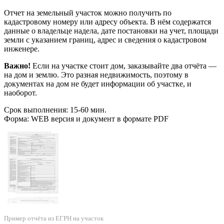
Отчет на земельный участок можно получить по
кадастровому номеру или адресу объекта. В нём содержатся
данные о владельце надела, дате постановки на учет, площади
земли с указанием границ, адрес и сведения о кадастровом
инженере.
Важно!
Если на участке стоит дом, заказывайте два отчёта —
на дом и землю. Это разная недвижимость, поэтому в
документах на дом не будет информации об участке, и
наоборот.
Срок выполнения: 15-60 мин.
Форма: WEB версия и документ в формате PDF
Пример отчёта из ЕГРН на участок