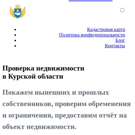
Кадастровая карта
Политика конфиденциальности
Блог
Контакты
Проверка недвижимости
в Курской области
Покажем нынешних и прошлых
собственников, проверим обременения
и ограничения, предоставим отчёт на
объект недвижимости.