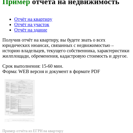
Пример
отчёта на недвижимость
Отчёт на квартиру
Отчёт на участок
Отчёт на здание
Получив отчёт на квартиру, вы будете знать о всех
юридических нюансах, связанных с недвижимостью –
историю владельцев, текущего собственника, характеристики
жилплощади, обременения, кадастровую стоимость и другое.
Срок выполнения: 15-60 мин.
Форма: WEB версия и документ в формате PDF
Пример отчёта из ЕГРН на квартиру