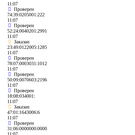
11:07
Проверен
74:39:0205001:222
11:07
Проверен
52:24:0040201:2991
11:07
Заказан
23:49:0122005:1285
11:07
Проверен
78:07:0003031:1012
11:07
Проверен
50:09:0070603:2196
11:07
Проверен
18:08:034001:
11:07
Заказан
47:01:1643006:6
11:07
Проверен
31:06:0000000:0000
11:07