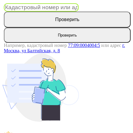
Проверить
Проверить
Например, кадастровый номер
77:09:0004004:5
или адрес
г.
Москва, ул Балтийская, д. 8