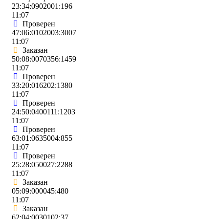
23:34:0902001:196
11:07
Проверен
47:06:0102003:3007
11:07
Заказан
50:08:0070356:1459
11:07
Проверен
33:20:016202:1380
11:07
Проверен
24:50:0400111:1203
11:07
Проверен
63:01:0635004:855
11:07
Проверен
25:28:050027:2288
11:07
Заказан
05:09:000045:480
11:07
Заказан
62:04:0030102:37