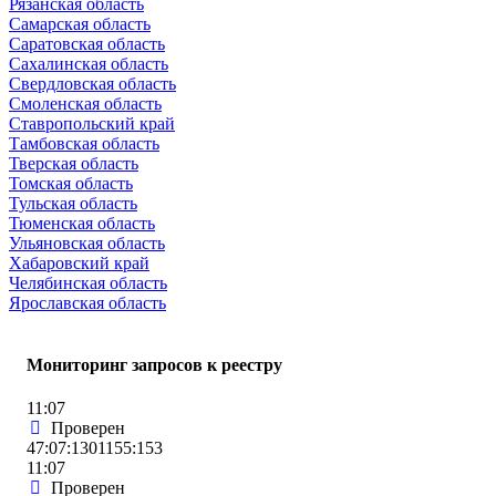
Рязанская область
Самарская область
Саратовская область
Сахалинская область
Свердловская область
Смоленская область
Ставропольский край
Тамбовская область
Тверская область
Томская область
Тульская область
Тюменская область
Ульяновская область
Хабаровский край
Челябинская область
Ярославская область
Мониторинг запросов к реестру
11:07
Проверен
47:07:1301155:153
11:07
Проверен