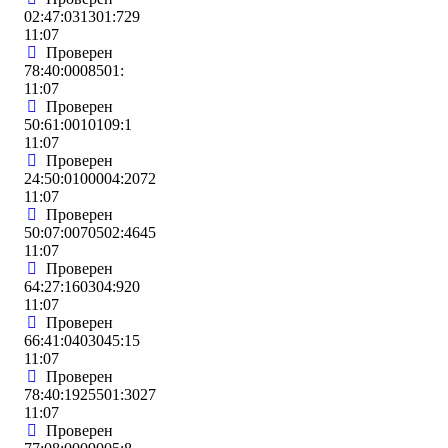
02:47:031301:729
11:07
Проверен
78:40:0008501:
11:07
Проверен
50:61:0010109:1
11:07
Проверен
24:50:0100004:2072
11:07
Проверен
50:07:0070502:4645
11:07
Проверен
64:27:160304:920
11:07
Проверен
66:41:0403045:15
11:07
Проверен
78:40:1925501:3027
11:07
Проверен