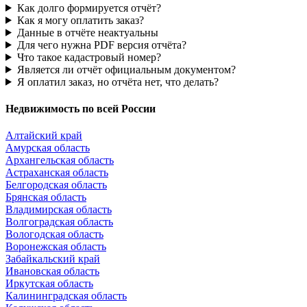
Как долго формируется отчёт?
Как я могу оплатить заказ?
Данные в отчёте неактуальны
Для чего нужна PDF версия отчёта?
Что такое кадастровый номер?
Является ли отчёт официальным документом?
Я оплатил заказ, но отчёта нет, что делать?
Недвижимость по всей России
Алтайский край
Амурская область
Архангельская область
Астраханская область
Белгородская область
Брянская область
Владимирская область
Волгоградская область
Вологодская область
Воронежская область
Забайкальский край
Ивановская область
Иркутская область
Калининградская область