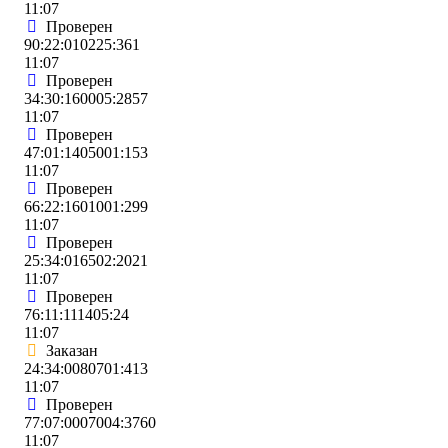
11:07
Проверен
90:22:010225:361
11:07
Проверен
34:30:160005:2857
11:07
Проверен
47:01:1405001:153
11:07
Проверен
66:22:1601001:299
11:07
Проверен
25:34:016502:2021
11:07
Проверен
76:11:111405:24
11:07
Заказан
24:34:0080701:413
11:07
Проверен
77:07:0007004:3760
11:07