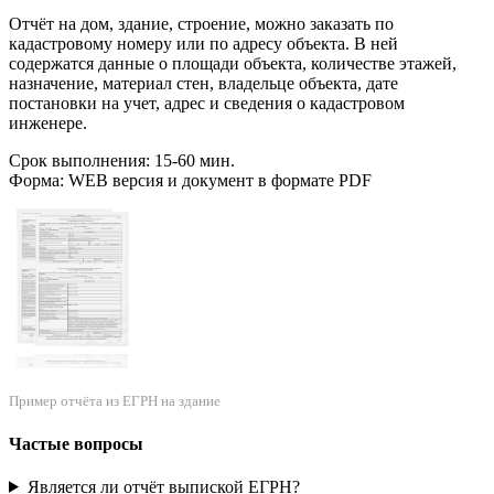
Отчёт на дом, здание, строение, можно заказать по
кадастровому номеру или по адресу объекта. В ней
содержатся данные о площади объекта, количестве этажей,
назначение, материал стен, владельце объекта, дате
постановки на учет, адрес и сведения о кадастровом
инженере.
Срок выполнения: 15-60 мин.
Форма: WEB версия и документ в формате PDF
Пример отчёта из ЕГРН на здание
Частые вопросы
Является ли отчёт выпиской ЕГРН?