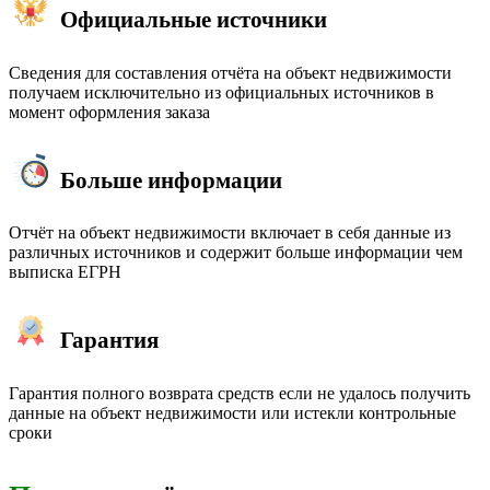
Официальные источники
Сведения для составления отчёта на объект недвижимости
получаем исключительно из официальных источников в
момент оформления заказа
Больше информации
Отчёт на объект недвижимости включает в себя данные из
различных источников и содержит больше информации чем
выписка ЕГРН
Гарантия
Гарантия полного возврата средств если не удалось получить
данные на объект недвижимости или истекли контрольные
сроки