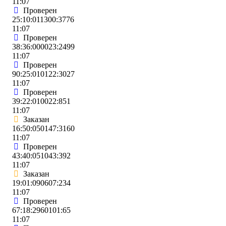
11:07
Проверен
25:10:011300:3776
11:07
Проверен
38:36:000023:2499
11:07
Проверен
90:25:010122:3027
11:07
Проверен
39:22:010022:851
11:07
Заказан
16:50:050147:3160
11:07
Проверен
43:40:051043:392
11:07
Заказан
19:01:090607:234
11:07
Проверен
67:18:2960101:65
11:07