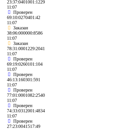
23:37:0401001:1229
11:07
Проверен
69:10:0270401:42
11:07
Заказан
38:06:000000:8586
11:07
Заказан
78:31:0001229:2041
11:07
Проверен
69:19:0260101:104
11:07
Проверен
46:13:160301:591
11:07
Проверен
77:01:0001082:2540
11:07
Проверен
74:33:0312001:4834
11:07
Проверен
27:23:0041517:49