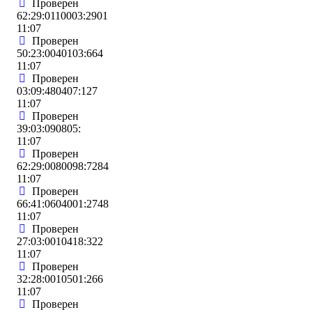
Проверен
62:29:0110003:2901
11:07
Проверен
50:23:0040103:664
11:07
Проверен
03:09:480407:127
11:07
Проверен
39:03:090805:
11:07
Проверен
62:29:0080098:7284
11:07
Проверен
66:41:0604001:2748
11:07
Проверен
27:03:0010418:322
11:07
Проверен
32:28:0010501:266
11:07
Проверен