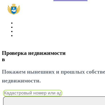
Проверка недвижимости
в
Покажем нынешних и прошлых собствен
недвижимости.