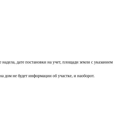
 надела, дате постановки на учет, площади земли с указанием
на дом не будет информации об участке, и наоборот.