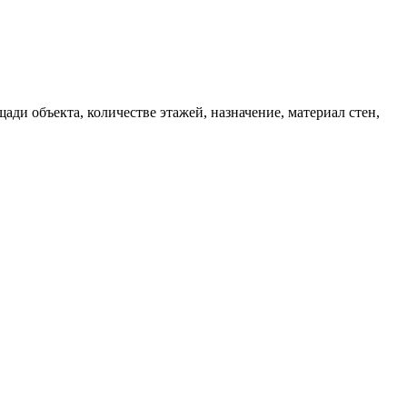
ади объекта, количестве этажей, назначение, материал стен,