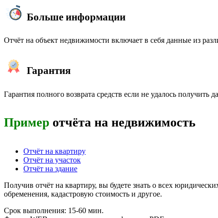
Больше информации
Отчёт на объект недвижимости включает в себя данные из ра
Гарантия
Гарантия полного возврата средств если не удалось получить 
Пример
отчёта на недвижимость
Отчёт на квартиру
Отчёт на участок
Отчёт на здание
Получив отчёт на квартиру, вы будете знать о всех юридичес
обременения, кадастровую стоимость и другое.
Срок выполнения: 15-60 мин.