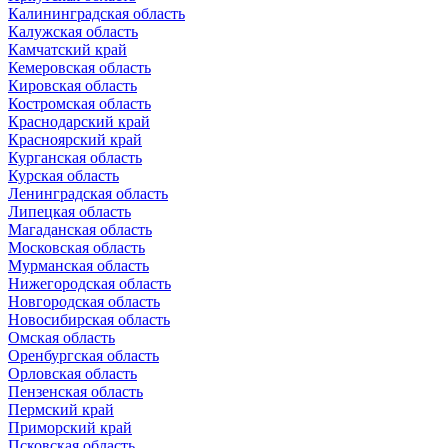
Калининградская область
Калужская область
Камчатский край
Кемеровская область
Кировская область
Костромская область
Краснодарский край
Красноярский край
Курганская область
Курская область
Ленинградская область
Липецкая область
Магаданская область
Московская область
Мурманская область
Нижегородская область
Новгородская область
Новосибирская область
Омская область
Оренбургская область
Орловская область
Пензенская область
Пермский край
Приморский край
Псковская область