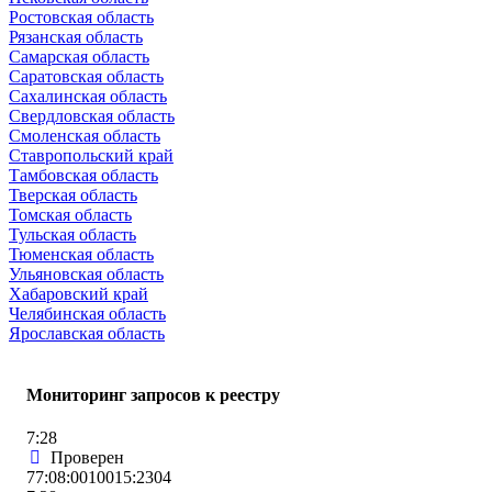
Ростовская область
Рязанская область
Самарская область
Саратовская область
Сахалинская область
Свердловская область
Смоленская область
Ставропольский край
Тамбовская область
Тверская область
Томская область
Тульская область
Тюменская область
Ульяновская область
Хабаровский край
Челябинская область
Ярославская область
Мониторинг запросов к реестру
7:28
Проверен
77:08:0010015:2304