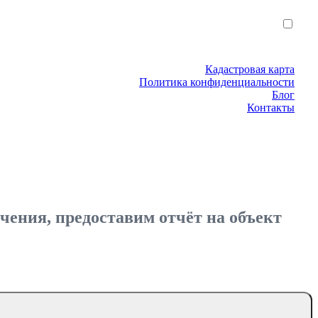
Кадастровая карта
Политика конфиденциальности
Блог
Контакты
ения, предоставим отчёт на объект