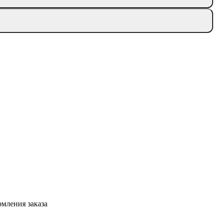
мления заказа