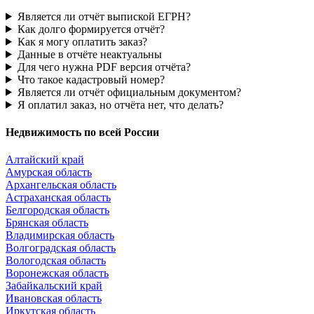
Является ли отчёт выпиской ЕГРН?
Как долго формируется отчёт?
Как я могу оплатить заказ?
Данные в отчёте неактуальны
Для чего нужна PDF версия отчёта?
Что такое кадастровый номер?
Является ли отчёт официальным документом?
Я оплатил заказ, но отчёта нет, что делать?
Недвижимость по всей России
Алтайский край
Амурская область
Архангельская область
Астраханская область
Белгородская область
Брянская область
Владимирская область
Волгоградская область
Вологодская область
Воронежская область
Забайкальский край
Ивановская область
Иркутская область