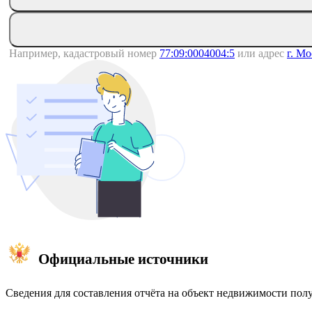
Например, кадастровый номер
77:09:0004004:5
или адрес
г. Мо
Официальные источники
Сведения для составления отчёта на объект недвижимости пол